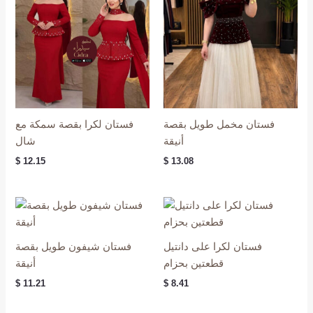
فستان مخمل طويل بقصة
فستان لكرا بقصة سمكة مع
أنيقة
شال
$
12.15
$
13.08
فستان لكرا على دانتيل
فستان شيفون طويل بقصة
قطعتين بحزام
أنيقة
$
11.21
$
8.41