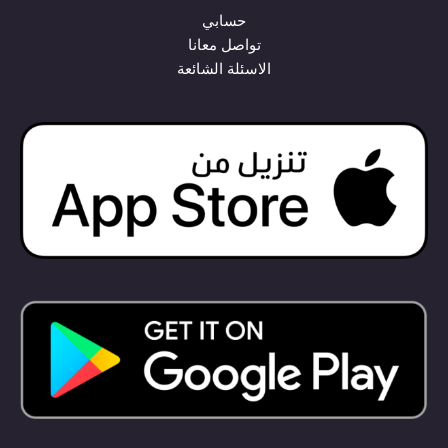
حسابي
تواصل معانا
الاسئلة الشائعة