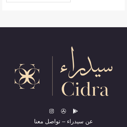
عن سيدراء – تواصل معنا