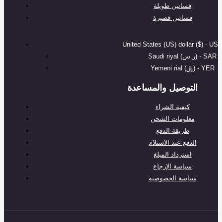
فساتين طويلة
فساتين قصيرة
United States (US) dollar ($) - US
Saudi riyal (ر.س) - SAR
Yemeni rial (﷼) - YER
التوصيل والمساعدة
كيفية الشراء
معلومات الشحن
طريقة الدفع
الدفع عند الاستلام
استرداد المبلغ
سياسة الإرجاع
سياسة الخصوصية