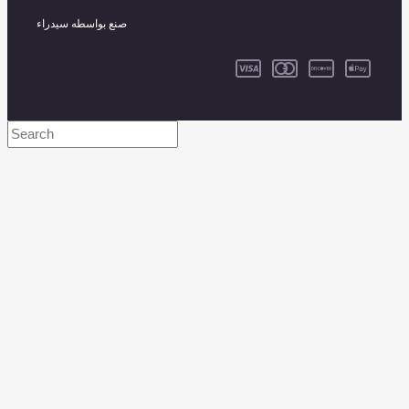
صنع بواسطه سيدراء